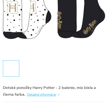
Detské ponožky
Harry Potter - 2 balenie, mix biela a
čierna farba.
Detailné informácie