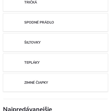
TRIČKÁ
SPODNÉ PRÁDLO
ŠILTOVKY
TEPLÁKY
ZIMNÉ ČIAPKY
Najpredávanejšie