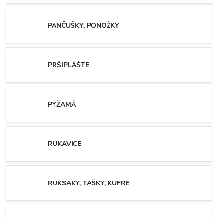
PANČUŠKY, PONOŽKY
PRŠIPLÁŠTE
PYŽAMÁ
RUKAVICE
RUKSAKY, TAŠKY, KUFRE