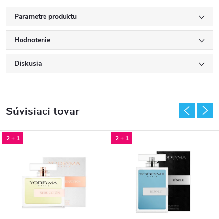
Parametre produktu
Hodnotenie
Diskusia
Súvisiaci tovar
2 + 1
2 + 1