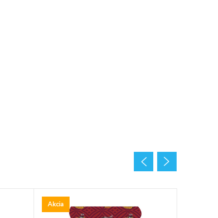
Akcia
Akcia