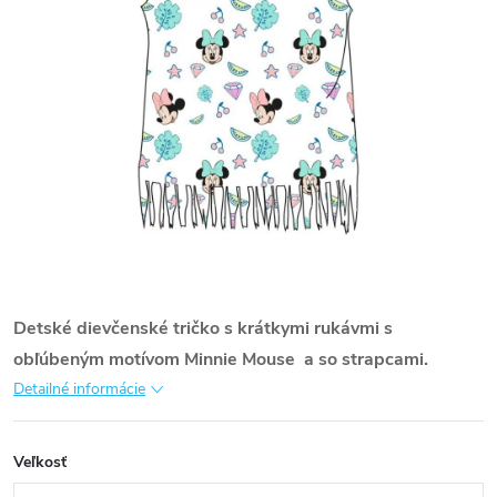
Detské dievčenské tričko s krátkymi rukávmi s
obľúbeným motívom Minnie Mouse a so strapcami.
Detailné informácie
Veľkosť